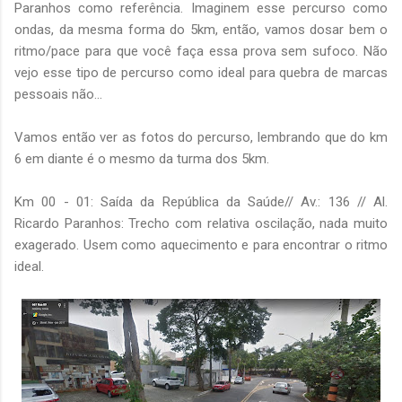
Paranhos como referência. Imaginem esse percurso como
ondas, da mesma forma do 5km, então, vamos dosar bem o
ritmo/pace para que você faça essa prova sem sufoco. Não
vejo esse tipo de percurso como ideal para quebra de marcas
pessoais não...
Vamos então ver as fotos do percurso, lembrando que do km
6 em diante é o mesmo da turma dos 5km.
Km 00 - 01: Saída da República da Saúde// Av.: 136 // Al.
Ricardo Paranhos: Trecho com relativa oscilação, nada muito
exagerado. Usem como aquecimento e para encontrar o ritmo
ideal.