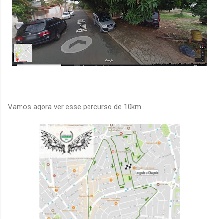
Vamos agora ver esse percurso de 10km...