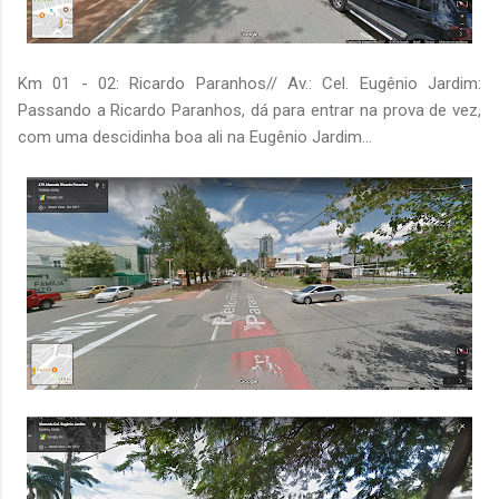
Km 01 - 02: Ricardo Paranhos// Av.: Cel. Eugênio Jardim:
Passando a Ricardo Paranhos, dá para entrar na prova de vez,
com uma descidinha boa ali na Eugênio Jardim...