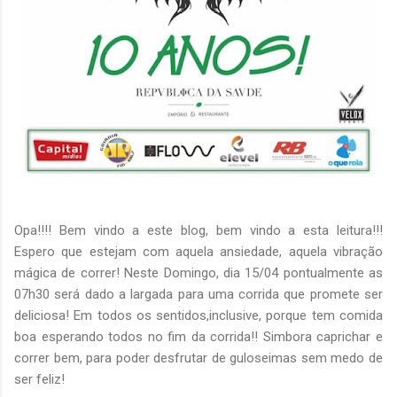
Opa!!!! Bem vindo a este blog, bem vindo a esta leitura!!!
Espero que estejam com aquela ansiedade, aquela vibração
mágica de correr! Neste Domingo, dia 15/04 pontualmente as
07h30 será dado a largada para uma corrida que promete ser
deliciosa! Em todos os sentidos,inclusive, porque tem comida
boa esperando todos no fim da corrida!! Simbora caprichar e
correr bem, para poder desfrutar de guloseimas sem medo de
ser feliz!