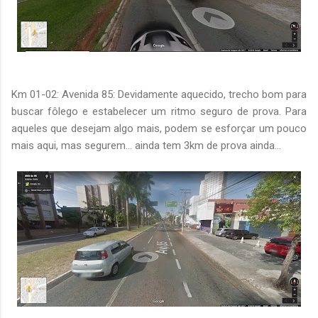
Km 01-02: Avenida 85: Devidamente aquecido, trecho bom para
buscar fôlego e estabelecer um ritmo seguro de prova. Para
aqueles que desejam algo mais, podem se esforçar um pouco
mais aqui, mas segurem... ainda tem 3km de prova ainda...