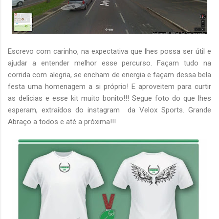
Escrevo com carinho, na expectativa que lhes possa ser útil e
ajudar a entender melhor esse percurso. Façam tudo na
corrida com alegria, se encham de energia e façam dessa bela
festa uma homenagem a si próprio! E aproveitem para curtir
as delicias e esse kit muito bonito!!! Segue foto do que lhes
esperam, extraídos do instagram da Velox Sports. Grande
Abraço a todos e até a próxima!!!