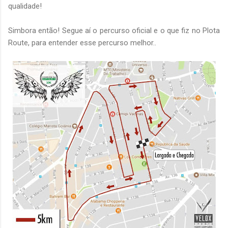
qualidade!
Simbora então! Segue aí o percurso oficial e o que fiz no Plota
Route, para entender esse percurso melhor..