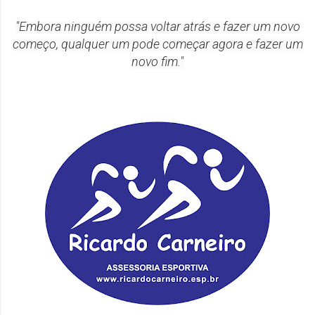
"Embora ninguém possa voltar atrás e fazer um novo
começo, qualquer um pode começar agora e fazer um
novo fim."