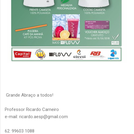
Grande Abraço a todos!
Professor Ricardo Carneiro
e-mail: ricardo.aesp@gmail.com
62. 99603 1088