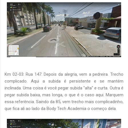
Km 02-03: Rua 147: Depois da alegria, vem a pedreira. Trecho
complicado. Aqui a subida é persistente e se mantém
inclinada. Uma coisa é você pegar subida "alta" e curta. Outra é
pegar subida baixa, mas longa, o que é o caso aqui. Marquem
essa referência. Saindo da 85, vem trecho mais complicadinho,
que fica ali ao lado da Body Tech Academia o começo dela.