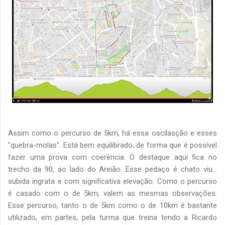
Assim como o percurso de 5km, há essa oscilasção e esses
"quebra-molas". Está bem equilibrado, de forma que é possível
fazer uma prova com coerência. O destaque aqui fica no
trecho da 90, ao lado do Areião. Esse pedaço é chato viu...
subida ingrata e com significativa elevação. Como o percurso
é casado com o de 5km, valem as mesmas observações.
Esse percurso, tanto o de 5km como o de 10km é bastante
utilizado, em partes, pela turma que treina tendo a Ricardo