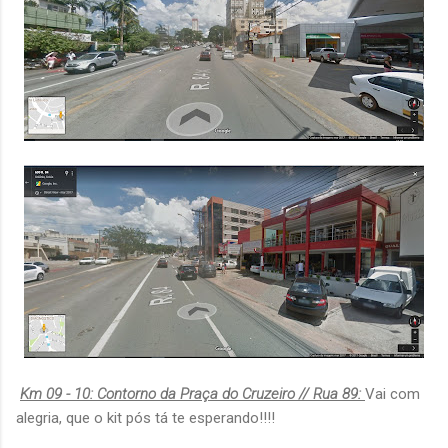
Km 09 - 10: Contorno da Praça do Cruzeiro // Rua 89:
Vai com
alegria, que o kit pós tá te esperando!!!!