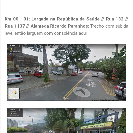
Km 00 - 01: Largada na República da Saúde // Rua 132 //
Rua 1137 // Alameda Ricardo Paranhos:
Trecho com subida
leve, então larguem com consciência aqui.