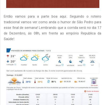
Então vamos para a parte boa aqui.. Seguindo o roteiro
tradicional vamos ver como anda o humor de São Pedro para
esse final de semana! Lembrando que a corrida será no dia 17
de Dezembro, ás 08h, em frente ao empório Republica da
Saúde!