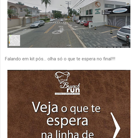
Falando em kit pós... olha só o que te espera no final!!!