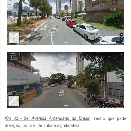
Km 03 - 04: Avenida Americano do Brasil:
Trecho que pede
atenção, por ser de subida significativa.