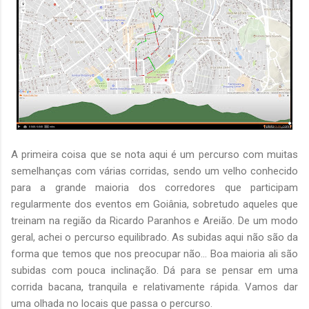
A primeira coisa que se nota aqui é um percurso com muitas
semelhanças com várias corridas, sendo um velho conhecido
para a grande maioria dos corredores que participam
regularmente dos eventos em Goiânia, sobretudo aqueles que
treinam na região da Ricardo Paranhos e Areião. De um modo
geral, achei o percurso equilibrado. As subidas aqui não são da
forma que temos que nos preocupar não... Boa maioria ali são
subidas com pouca inclinação. Dá para se pensar em uma
corrida bacana, tranquila e relativamente rápida. Vamos dar
uma olhada no locais que passa o percurso.