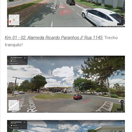
Km 01 - 02: Alameda Ricardo Paranhos // Rua 1145:
Trecho
tranquilo!