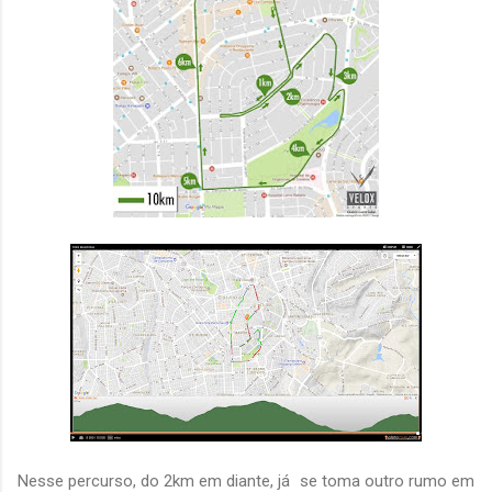
Nesse percurso, do 2km em diante, já se toma outro rumo em