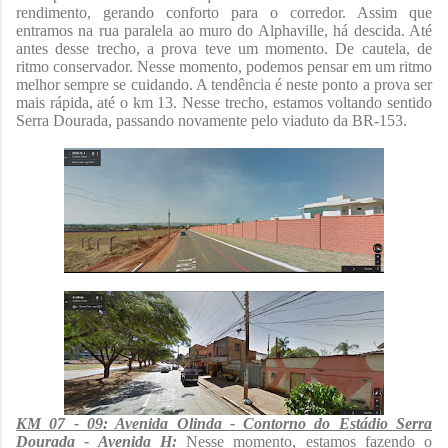
rendimento, gerando conforto para o corredor. Assim que
entramos na rua paralela ao muro do Alphaville, há descida. Até
antes desse trecho, a prova teve um momento. De cautela, de
ritmo conservador. Nesse momento, podemos pensar em um ritmo
melhor sempre se cuidando. A tendência é neste ponto a prova ser
mais rápida, até o km 13. Nesse trecho, estamos voltando sentido
Serra Dourada, passando novamente pelo viaduto da BR-153.
KM 07 - 09: Avenida Olinda - Contorno do Estádio Serra
Dourada - Avenida H:
Nesse momento, estamos fazendo o