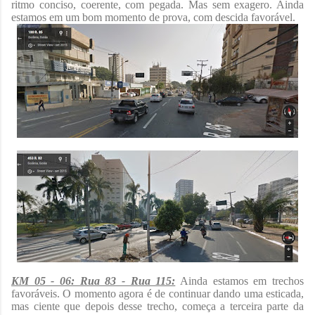
ritmo conciso, coerente, com pegada. Mas sem exagero. Ainda
estamos em um bom momento de prova, com descida favorável.
KM 05 - 06: Rua 83 - Rua 115:
Ainda estamos em trechos
favoráveis. O momento agora é de continuar dando uma esticada,
mas ciente que depois desse trecho, começa a terceira parte da