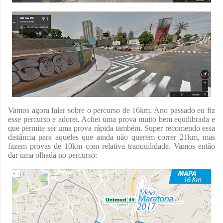
Vamos agora falar sobre o percurso de 16km. Ano passado eu fiz
esse percurso e adorei. Achei uma prova muito bem equilibrada e
que permite ser uma prova rápida também. Super recomendo essa
distância para aqueles que ainda não querem correr 21km, mas
fazem provas de 10km com relativa tranquilidade. Vamos então
dar uma olhada no percurso: