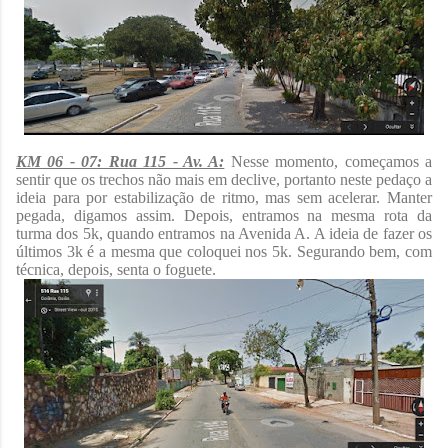
KM 06 - 07: Rua 115 - Av. A:
Nesse momento, começamos a
sentir que os trechos não mais em declive, portanto neste pedaço a
ideia para por estabilização de ritmo, mas sem acelerar. Manter
pegada, digamos assim. Depois, entramos na mesma rota da
turma dos 5k, quando entramos na Avenida A. A ideia de fazer os
últimos 3k é a mesma que coloquei nos 5k. Segurando bem, com
técnica, depois, senta o foguete.