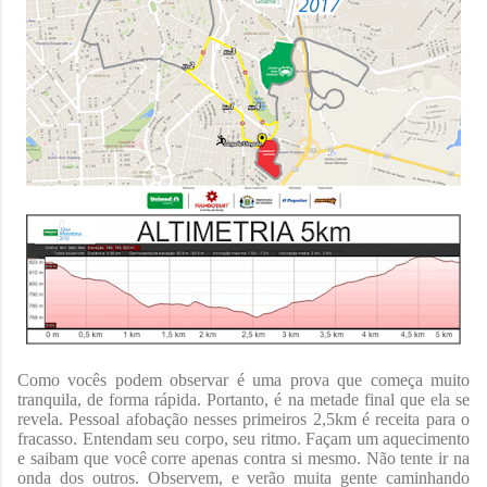
Como vocês podem observar é uma prova que começa muito
tranquila, de forma rápida. Portanto, é na metade final que ela se
revela. Pessoal afobação nesses primeiros 2,5km é receita para o
fracasso. Entendam seu corpo, seu ritmo. Façam um aquecimento
e saibam que você corre apenas contra si mesmo. Não tente ir na
onda dos outros. Observem, e verão muita gente caminhando