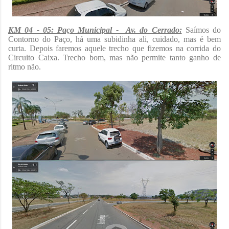
KM 04 - 05: Paço Municipal - Av. do Cerrado:
Saímos do
Contorno do Paço, há uma subidinha ali, cuidado, mas é bem
curta. Depois faremos aquele trecho que fizemos na corrida do
Circuito Caixa. Trecho bom, mas não permite tanto ganho de
ritmo não.