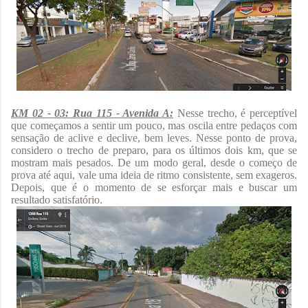
KM 02 - 03: Rua 115 - Avenida A:
Nesse trecho, é perceptível
que começamos a sentir um pouco, mas oscila entre pedaços com
sensação de aclive e declive, bem leves. Nesse ponto de prova,
considero o trecho de preparo, para os últimos dois km, que se
mostram mais pesados. De um modo geral, desde o começo de
prova até aqui, vale uma ideia de ritmo consistente, sem exageros.
Depois, que é o momento de se esforçar mais e buscar um
resultado satisfatório.