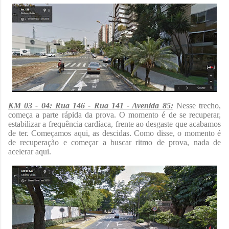
KM 03 - 04: Rua 146 - Rua 141 - Avenida 85:
Nesse trecho,
começa a parte rápida da prova. O momento é de se recuperar,
estabilizar a frequência cardíaca, frente ao desgaste que acabamos
de ter. Começamos aqui, as descidas. Como disse, o momento é
de recuperação e começar a buscar ritmo de prova, nada de
acelerar aqui.