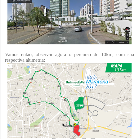
Vamos então, observar agora o percurso de 10km, com sua
respectiva altimetria: