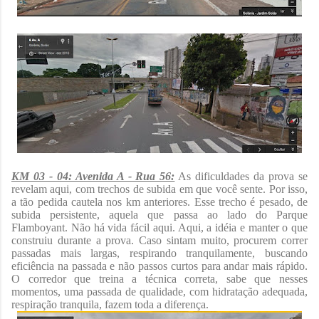
KM 03 - 04: Avenida A - Rua 56:
As dificuldades da prova se
revelam aqui, com trechos de subida em que você sente. Por isso,
a tão pedida cautela nos km anteriores. Esse trecho é pesado, de
subida persistente, aquela que passa ao lado do Parque
Flamboyant. Não há vida fácil aqui. Aqui, a idéia e manter o que
construiu durante a prova. Caso sintam muito, procurem correr
passadas mais largas, respirando tranquilamente, buscando
eficiência na passada e não passos curtos para andar mais rápido.
O corredor que treina a técnica correta, sabe que nesses
momentos, uma passada de qualidade, com hidratação adequada,
respiração tranquila, fazem toda a diferença.