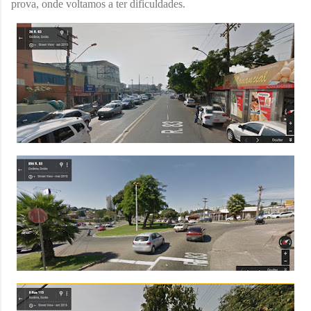
prova, onde voltamos a ter dificuldades.