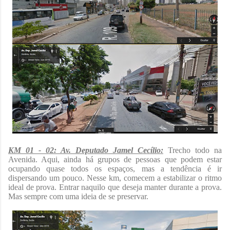
KM 01 - 02: Av. Deputado Jamel Cecílio:
Trecho todo na
Avenida. Aqui, ainda há grupos de pessoas que podem estar
ocupando quase todos os espaços, mas a tendência é ir
dispersando um pouco. Nesse km, comecem a estabilizar o ritmo
ideal de prova. Entrar naquilo que deseja manter durante a prova.
Mas sempre com uma ideia de se preservar.