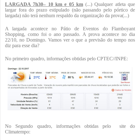
LARGADA 7h30– 10 km e 05 km
(...) Qualquer atleta que
largar fora do prazo estipulado (não passando pelo pórtico de
largada) não terá nenhum respaldo da organização da prova(...)
A largada acontece no Pátio de Eventos do Flamboyant
Shopping, como foi o ano passado. A prova acontece no dia
22/10, no Domingo. Vamos ver o que a previsão do tempo nos
diz para esse dia?
No primeiro quadro, informações obtidas pelo CPTEC//INPE:
No Segundo quadro, informações obtidas pelo
site do
Climatempo: