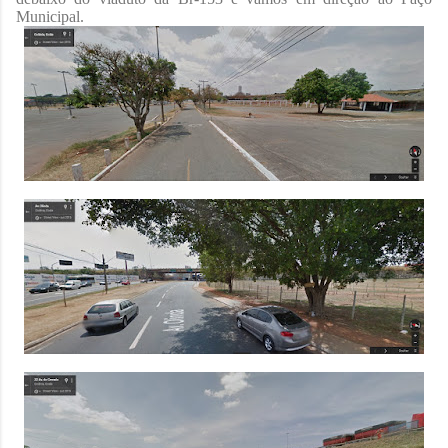
Municipal.