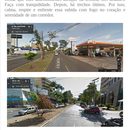
Faça com tranquilidade. Depois, há trechos ótimos. Por isso,
calma, respire e enfrente essa subida com fogo no coração e
serenidade de um corredor.