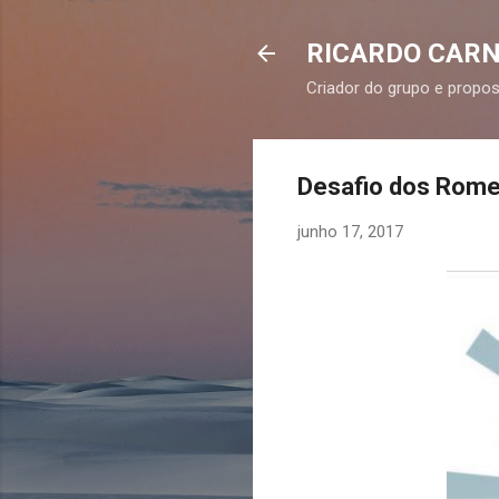
RICARDO CARNEI
Criador do grupo e propost
Desafio dos Rome
junho 17, 2017