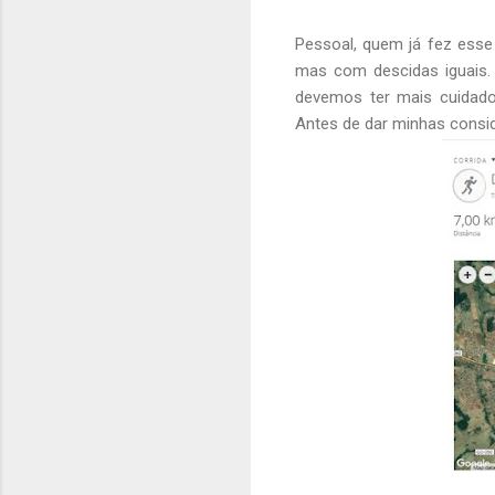
Pessoal, quem já fez esse
mas com descidas iguais.
devemos ter mais cuidado
Antes de dar minhas consid